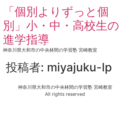
「個別よりずっと個
別」小・中・高校生の
進学指導
神奈川県大和市の中央林間の学習塾 宮崎教室
投稿者:
miyajuku-lp
神奈川県大和市の中央林間の学習塾 宮崎教室
All rights reserved